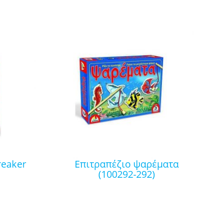
επιτραπέζιο ψαρέματα
(100292-292)