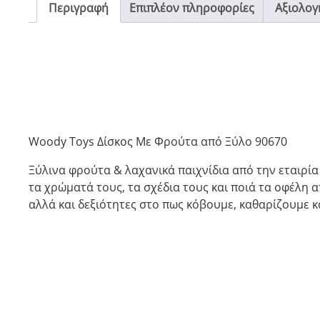
Περιγραφή
Επιπλέον πληροφορίες
Αξιολογή
Woody Toys Δίσκος Με Φρούτα από Ξύλο 90670
Ξύλινα φρούτα & λαχανικά παιχνίδια από την εταιρία 
τα χρώματά τους, τα σχέδια τους και ποιά τα οφέλη
αλλά και δεξιότητες στο πως κόβουμε, καθαρίζουμε κ