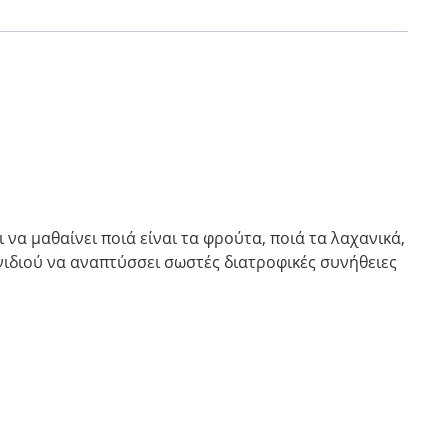
 να μαθαίνει ποιά είναι τα φρούτα, ποιά τα λαχανικά,
νιδιού να αναπτύσσει σωστές διατροφικές συνήθειες