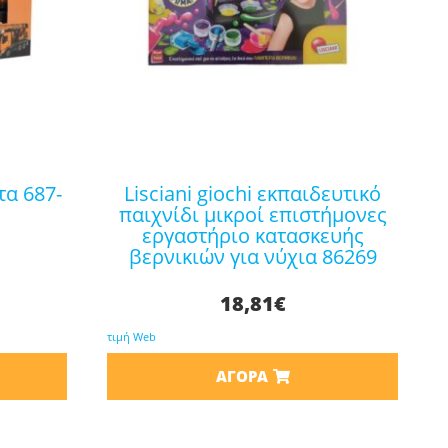
lisciani giochi εκπαιδευτικό
παιχνίδι μικροί επιστήμονες
εργαστήριο κατασκευής
βερνικιών για νύχια 86269
18,81
€
τιμή Web
ΑΓΟΡΆ