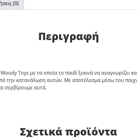
σεις (0)
Περιγραφή
Woody Toys με τα οποία το παιδί ξεκινά να αναγνωρίζει και
 από την κατανάλωση αυτών. Με αποτέλεσμα μέσω του παιχ
αι σερβίρουμε αυτά.
Σχετικά προϊόντα